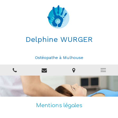
Delphine WURGER
Ostéopathe à Mulhouse
Mentions légales