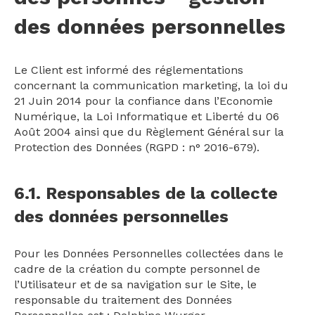
des données personnelles
Le Client est informé des réglementations
concernant la communication marketing, la loi du
21 Juin 2014 pour la confiance dans l’Economie
Numérique, la Loi Informatique et Liberté du 06
Août 2004 ainsi que du Règlement Général sur la
Protection des Données (RGPD : n° 2016-679).
6.1. Responsables de la collecte
des données personnelles
Pour les Données Personnelles collectées dans le
cadre de la création du compte personnel de
l’Utilisateur et de sa navigation sur le Site, le
responsable du traitement des Données