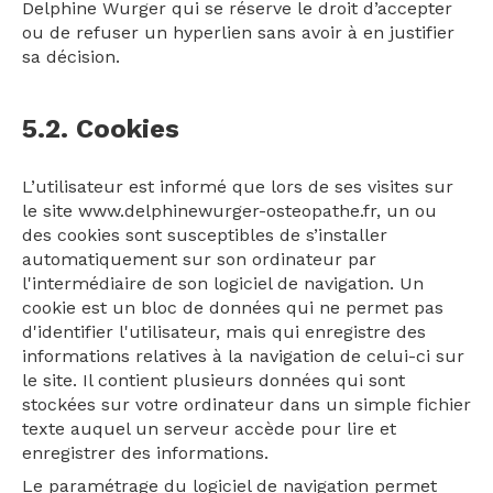
Delphine Wurger qui se réserve le droit d’accepter
ou de refuser un hyperlien sans avoir à en justifier
sa décision.
5.2. Cookies
L’utilisateur est informé que lors de ses visites sur
le site www.delphinewurger-osteopathe.fr, un ou
des cookies sont susceptibles de s’installer
automatiquement sur son ordinateur par
l'intermédiaire de son logiciel de navigation. Un
cookie est un bloc de données qui ne permet pas
d'identifier l'utilisateur, mais qui enregistre des
informations relatives à la navigation de celui-ci sur
le site. Il contient plusieurs données qui sont
stockées sur votre ordinateur dans un simple fichier
texte auquel un serveur accède pour lire et
enregistrer des informations.
Le paramétrage du logiciel de navigation permet