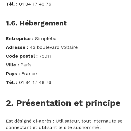
Tél. :
01 84 17 49 76
1.6. Hébergement
Entreprise :
Simplébo
Adresse :
43 boulevard Voltaire
Code postal :
75011
Ville :
Paris
Pays :
France
Tél. :
01 84 17 49 76
2. Présentation et principe
Est désigné ci-après : Utilisateur, tout internaute se
connectant et utilisant le site susnommé :