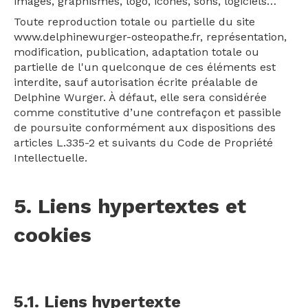
images, graphismes, logo, icônes, sons, logiciels…
Toute reproduction totale ou partielle du site
www.delphinewurger-osteopathe.fr, représentation,
modification, publication, adaptation totale ou
partielle de l'un quelconque de ces éléments est
interdite, sauf autorisation écrite préalable de
Delphine Wurger. À défaut, elle sera considérée
comme constitutive d’une contrefaçon et passible
de poursuite conformément aux dispositions des
articles L.335-2 et suivants du Code de Propriété
Intellectuelle.
5. Liens hypertextes et
cookies
5.1. Liens hypertexte