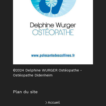
©2024 Delphine WURGER Ostéopathe -
Ostéopathe Didenheim
Plan du site
Accueil