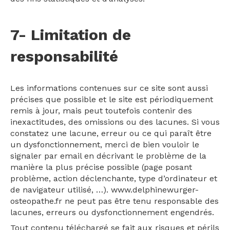
7- Limitation de
responsabilité
Les informations contenues sur ce site sont aussi
précises que possible et le site est périodiquement
remis à jour, mais peut toutefois contenir des
inexactitudes, des omissions ou des lacunes. Si vous
constatez une lacune, erreur ou ce qui paraît être
un dysfonctionnement, merci de bien vouloir le
signaler par email en décrivant le problème de la
manière la plus précise possible (page posant
problème, action déclenchante, type d’ordinateur et
de navigateur utilisé, …). www.delphinewurger-
osteopathe.fr ne peut pas être tenu responsable des
lacunes, erreurs ou dysfonctionnement engendrés.
Tout contenu téléchargé se fait aux risques et périls