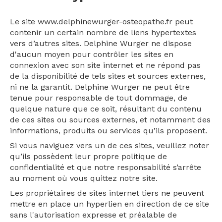
Le site www.delphinewurger-osteopathe.fr peut
contenir un certain nombre de liens hypertextes
vers d’autres sites. Delphine Wurger ne dispose
d'aucun moyen pour contrôler les sites en
connexion avec son site internet et ne répond pas
de la disponibilité de tels sites et sources externes,
ni ne la garantit. Delphine Wurger ne peut être
tenue pour responsable de tout dommage, de
quelque nature que ce soit, résultant du contenu
de ces sites ou sources externes, et notamment des
informations, produits ou services qu’ils proposent.
Si vous naviguez vers un de ces sites, veuillez noter
qu’ils possèdent leur propre politique de
confidentialité et que notre responsabilité s’arrête
au moment où vous quittez notre site.
Les propriétaires de sites internet tiers ne peuvent
mettre en place un hyperlien en direction de ce site
sans l'autorisation expresse et préalable de