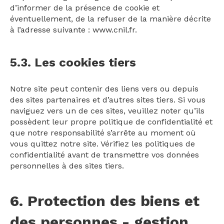
d’informer de la présence de cookie et
éventuellement, de la refuser de la manière décrite
à l’adresse suivante :
www.cnil.fr
.
5.3. Les cookies tiers
Notre site peut contenir des liens vers ou depuis
des sites partenaires et d’autres sites tiers. Si vous
naviguez vers un de ces sites, veuillez noter qu’ils
possèdent leur propre politique de confidentialité et
que notre responsabilité s’arrête au moment où
vous quittez notre site. Vérifiez les politiques de
confidentialité avant de transmettre vos données
personnelles à des sites tiers.
6. Protection des biens et
des personnes - gestion