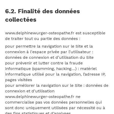
6.2. Finalité des données
collectées
www.delphinewurger-osteopathe.fr est susceptible
de traiter tout ou partie des données :
pour permettre la navigation sur le Site et la
connexion à l'espace privée par l’utilisateur :
données de connexion et d’utilisation du Site
pour prévenir et lutter contre la fraude
informatique (spamming, hacking…) : matériel
informatique utilisé pour la navigation, l’adresse IP,
pages visitées
pour améliorer la navigation sur le Site : données de
connexion et d’utilisation
www.delphinewurger-osteopathe.fr ne
commercialise pas vos données personnelles qui
sont donc uniquement utilisées par nécessité ou à
des fins statistiques et d’analyses.