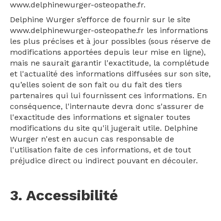
www.delphinewurger-osteopathe.fr.
Delphine Wurger s’efforce de fournir sur le site
www.delphinewurger-osteopathe.fr les informations
les plus précises et à jour possibles (sous réserve de
modifications apportées depuis leur mise en ligne),
mais ne saurait garantir l'exactitude, la complétude
et l'actualité des informations diffusées sur son site,
qu’elles soient de son fait ou du fait des tiers
partenaires qui lui fournissent ces informations. En
conséquence, l'internaute devra donc s'assurer de
l'exactitude des informations et signaler toutes
modifications du site qu'il jugerait utile. Delphine
Wurger n'est en aucun cas responsable de
l'utilisation faite de ces informations, et de tout
préjudice direct ou indirect pouvant en découler.
3. Accessibilité