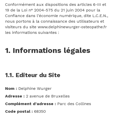
Conformément aux dispositions des articles 6-III et
19 de la Loi n° 2004-575 du 21 juin 2004 pour la
Confiance dans l'économie numérique, dite L.C.E.N.,
nous portons à la connaissance des utilisateurs et
visiteurs du site www.delphinewurger-osteopathe.fr
les informations suivantes :
1. Informations légales
1.1. Editeur du Site
Nom :
Delphine Wurger
Adresse :
2 avenue de Bruxelles
Complément d'adresse :
Parc des Collines
Code postal :
68350