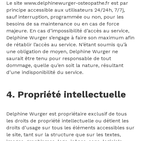
Le site www.delphinewurger-osteopathe.fr est par
principe accessible aux utilisateurs 24/24h, 7/7j,
sauf interruption, programmée ou non, pour les
besoins de sa maintenance ou en cas de force
majeure. En cas d’impossibilité d’accès au service,
Delphine Wurger s’engage à faire son maximum afin
de rétablir l’accès au service. N’étant soumis qu’à
une obligation de moyen, Delphine Wurger ne
saurait être tenu pour responsable de tout
dommage, quelle qu’en soit la nature, résultant
d’une indisponibilité du service.
4. Propriété intellectuelle
Delphine Wurger est propriétaire exclusif de tous
les droits de propriété intellectuelle ou détient les
droits d’usage sur tous les éléments accessibles sur
le site, tant sur la structure que sur les textes,