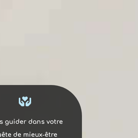
s guider dans votre
ête de mieux-être