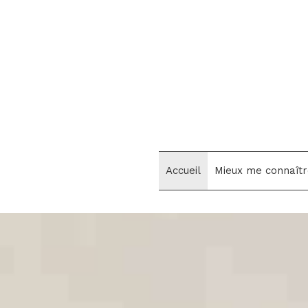
Accueil
Mieux me connaîtr