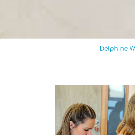
Delphine W