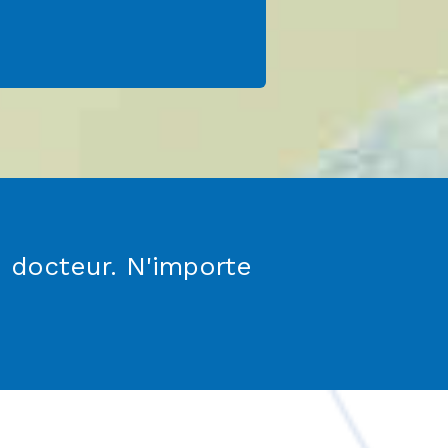
du docteur. N'importe