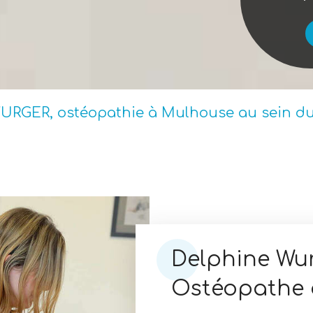
URGER, ostéopathie à Mulhouse au sein du
Delphine Wu
Ostéopathe 