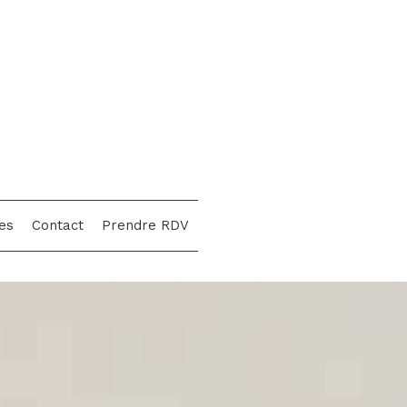
es
Contact
Prendre RDV