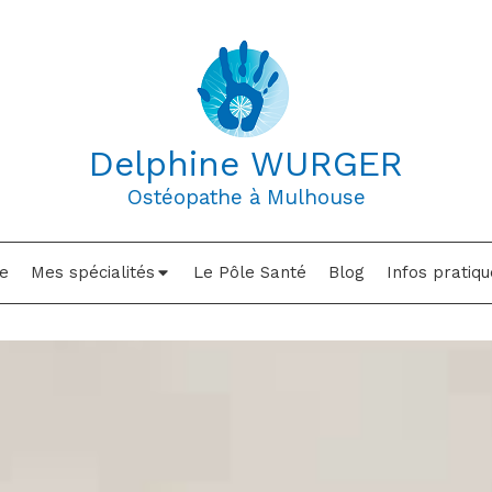
Delphine WURGER
Ostéopathe à Mulhouse
e
Mes spécialités
Le Pôle Santé
Blog
Infos pratiqu