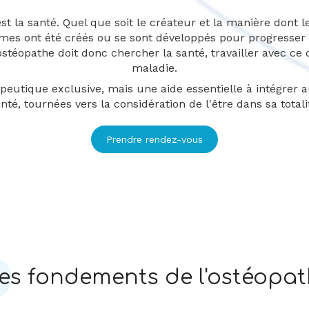
t la santé. Quel que soit le créateur et la manière dont le
smes ont été créés ou se sont développés pour progresser
'ostéopathe doit donc chercher la santé, travailler avec ce
maladie.
peutique exclusive, mais une aide essentielle à intégrer a
nté, tournées vers la considération de l'être dans sa totali
Prendre rendez-vous
es fondements de l'ostéopat