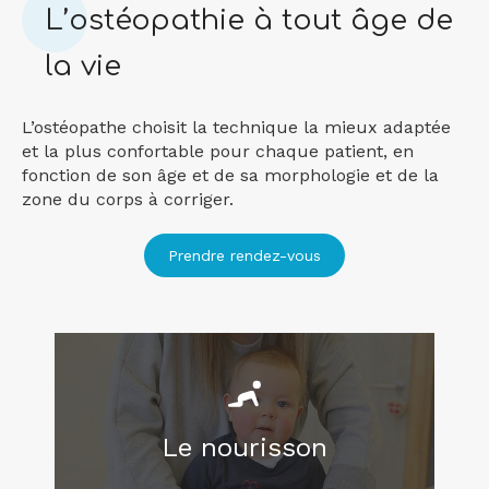
L’ostéopathie à tout âge de
la vie
L’ostéopathe choisit la technique la mieux adaptée
et la plus confortable pour chaque patient, en
fonction de son âge et de sa morphologie et de la
zone du corps à corriger.
Prendre rendez-vous
Le nourisson