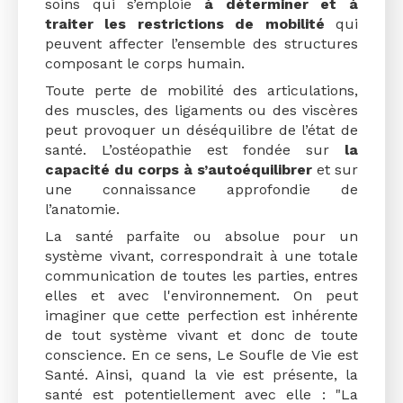
soins qui s’emploie
à déterminer et à
traiter les restrictions de mobilité
qui
peuvent affecter l’ensemble des structures
composant le corps humain.
Toute perte de mobilité des articulations,
des muscles, des ligaments ou des viscères
peut provoquer un déséquilibre de l’état de
santé. L’ostéopathie est fondée sur
la
capacité du corps à s’autoéquilibrer
et sur
une connaissance approfondie de
l’anatomie.
La santé parfaite ou absolue pour un
système vivant, correspondrait à une totale
communication de toutes les parties, entres
elles et avec l'environnement. On peut
imaginer que cette perfection est inhérente
de tout système vivant et donc de toute
conscience. En ce sens, Le Soufle de Vie est
Santé. Ainsi, quand la vie est présente, la
santé est potentiellement avec elle : "La