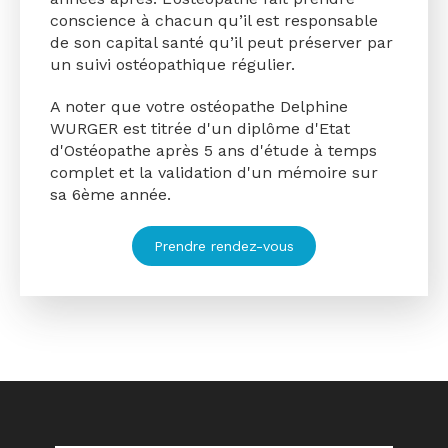
conscience à chacun qu’il est responsable
de son capital santé qu’il peut préserver par
un suivi ostéopathique régulier.
A noter que votre ostéopathe Delphine
WURGER est titrée d'un diplôme d'Etat
d'Ostéopathe après 5 ans d'étude à temps
complet et la validation d'un mémoire sur
sa 6ème année.
Prendre rendez-vous