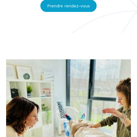
Prendre rendez-vous