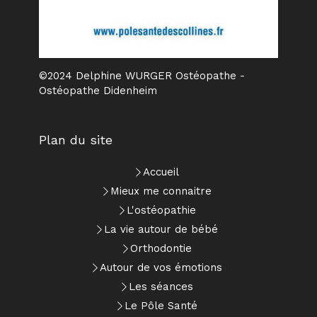
©2024 Delphine WURGER Ostéopathe -
Ostéopathe Didenheim
Plan du site
Accueil
Mieux me connaitre
L'ostéopathie
La vie autour de bébé
Orthodontie
Autour de vos émotions
Les séances
Le Pôle Santé