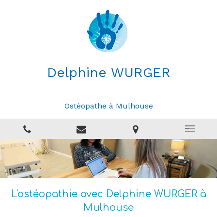
Delphine WURGER
Ostéopathe à Mulhouse
L'ostéopathie avec Delphine WURGER à
Mulhouse