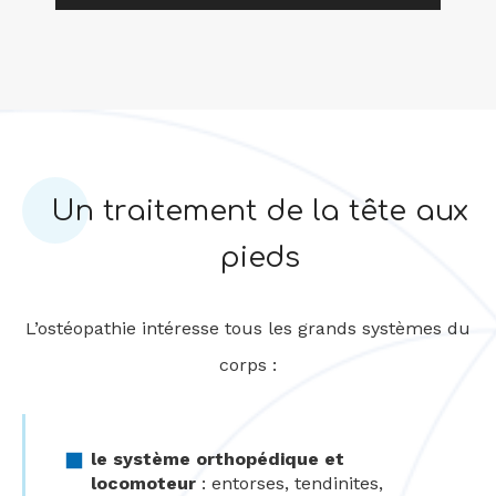
Un traitement de la tête aux
pieds
L’ostéopathie intéresse tous les grands systèmes du
corps :
le système orthopédique et
locomoteur
: entorses, tendinites,