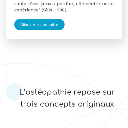
santé n'est jamais perdue, elle centre notre
expérience" (Sills, 1998).
Mieux me connaître
L’ostéopathie repose sur
trois concepts originaux