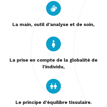
La main, outil d’analyse et de soin,
La prise en compte de la globalité de
l’individu,
Le principe d’équilibre tissulaire.