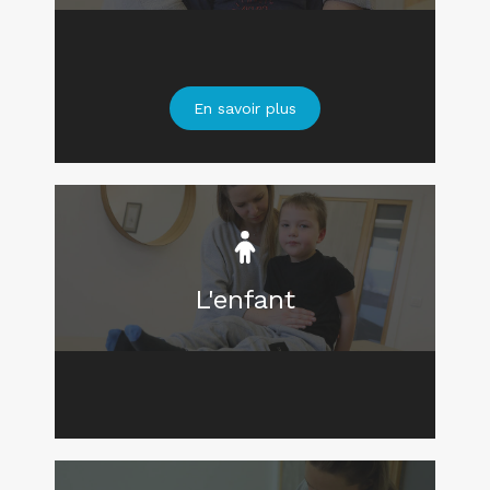
En savoir plus
L'enfant