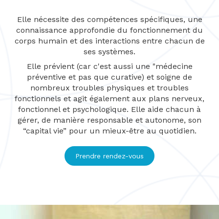
Elle nécessite des compétences spécifiques, une
connaissance approfondie du fonctionnement du
corps humain et des interactions entre chacun de
ses systèmes.
Elle prévient (car c'est aussi une "médecine
préventive et pas que curative) et soigne de
nombreux troubles physiques et troubles
fonctionnels et agit également aux plans nerveux,
fonctionnel et psychologique. Elle aide chacun à
gérer, de manière responsable et autonome, son
“capital vie” pour un mieux-être au quotidien.
Prendre rendez-vous