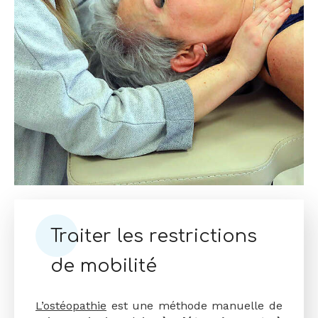
Traiter les restrictions
de mobilité
L’ostéopathie
est une méthode manuelle de