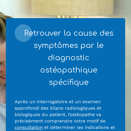
Retrouver la cause des
symptômes par le
diagnostic
ostéopathique
spécifique
Après un interrogatoire et un examen
approfondi des bilans radiologiques et
biologiques du patient, l’ostéopathe va
précisément comprendre votre motif de
consultation
et déterminer les indications et